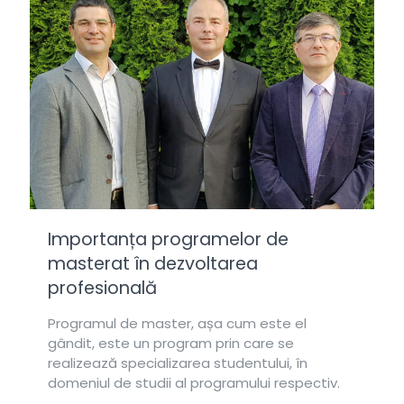
Importanța programelor de
masterat în dezvoltarea
profesională
Programul de master, așa cum este el
gândit, este un program prin care se
realizează specializarea studentului, în
domeniul de studii al programului respectiv.