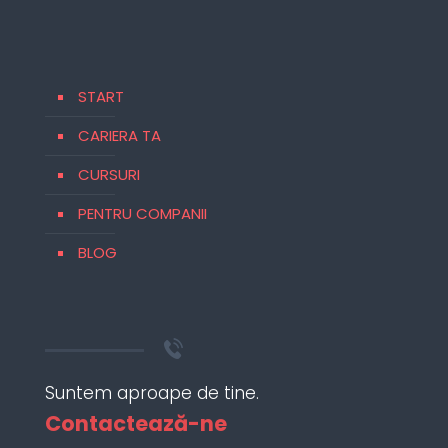
START
CARIERA TA
CURSURI
PENTRU COMPANII
BLOG
Suntem aproape de tine.
Contactează-ne