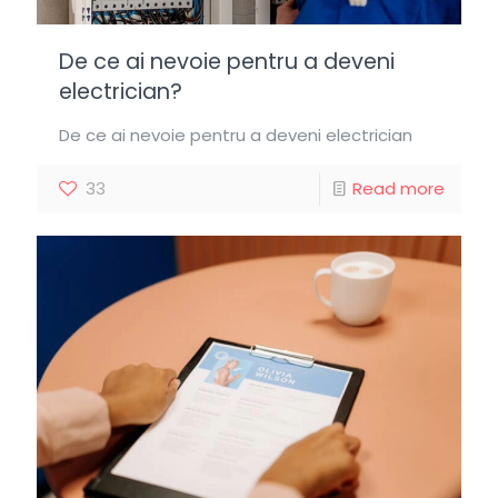
De ce ai nevoie pentru a deveni
electrician?
De ce ai nevoie pentru a deveni electrician
33
Read more