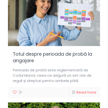
Totul despre perioada de probă la
angajare
Perioada de probă este reglementată de
Codul Muncii, ceea ce asigură un set clar de
reguli și drepturi pentru ambele părți.
31
Read more