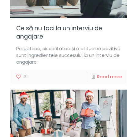
Ce să nu faci la un interviu de
angajare
Pregătirea, sinceritatea și o atitudine pozitivă
sunt ingredientele succesului la un interviu de
angajare.
31
Read more