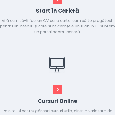
Start în Carieră
Află cum să-ți faci un CV ca la carte, cum să te pregătești
pentru un interviu și care sunt cerințele unui job în IT. Suntem
un portal pentru carieră.
2
Cursuri Online
Pe site-ul nostru găsești cursuri utile, dintr-o varietate de