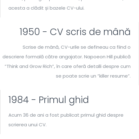
acesta a clădit și bazele CV-ului.
1950 - CV scris de mână
Scrise de mână, CV-urile se defineau ca fiind o
descriere formală către angajator. Napoeon Hill publică
”Think and Grow Rich”, în care oferă detalli despre cum
se poate scrie un ”killer resume”.
1984 - Primul ghid
Acum 36 de ani a fost publicat primul ghid despre
scrierea unui CV.