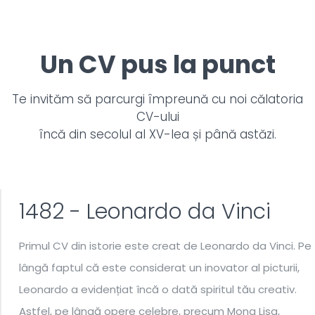
Un CV pus la punct
Te invităm să parcurgi împreună cu noi călatoria
CV-ului
încă din secolul al XV-lea și până astăzi.
1482 - Leonardo da Vinci
Primul CV din istorie este creat de Leonardo da Vinci. Pe
lângă faptul că este considerat un inovator al picturii,
Leonardo a evidențiat încă o dată spiritul tău creativ.
Astfel, pe lângă opere celebre, precum Mona Lisa,