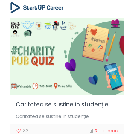
Caritatea se susține în studenție
Caritatea se susține în studenție.
33
Read more