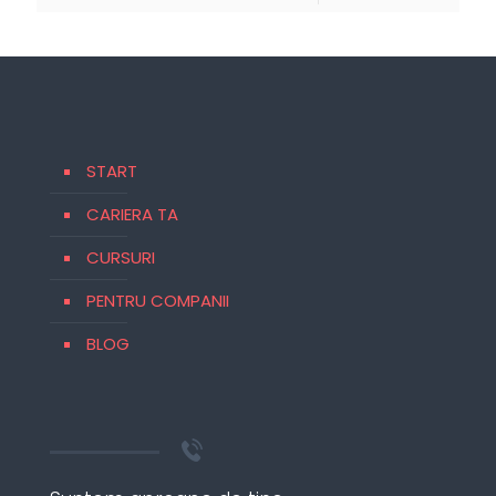
START
CARIERA TA
CURSURI
PENTRU COMPANII
BLOG