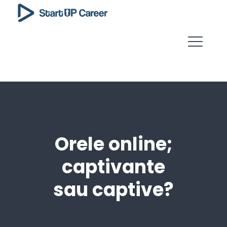
Orele online;
captivante
sau captive?