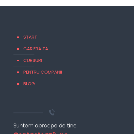
START
CARIERA TA
CURSURI
PENTRU COMPANII
BLOG
Suntem aproape de tine.