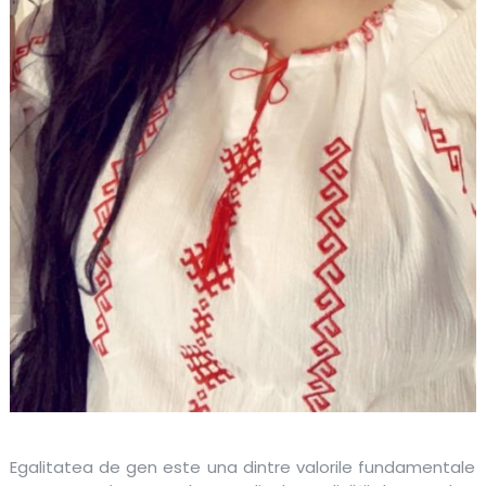
Egalitatea de gen este una dintre valorile fundamentale