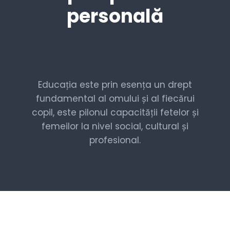
personală
Educația este prin esența un drept
fundamental al omului și al fiecărui
copil, este pilonul capacității fetelor și
femeilor la nivel social, cultural și
profesional.