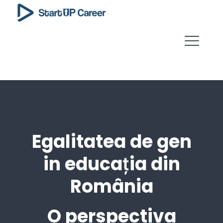
Egalitatea de gen
in educația din
România
O perspectiva