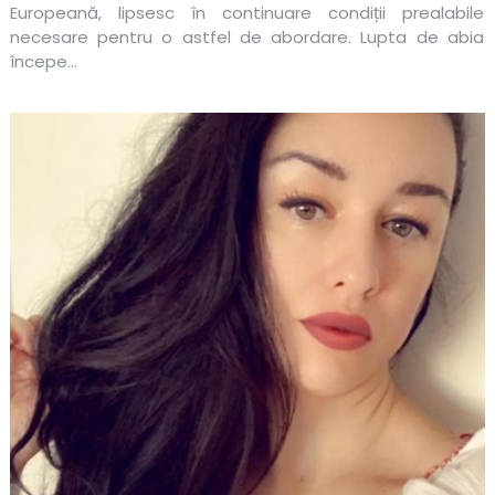
Europeană, lipsesc în continuare condiții prealabile
necesare pentru o astfel de abordare. Lupta de abia
începe…