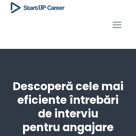
Descoperă cele mai
eficiente întrebări
de interviu
pentru angajare