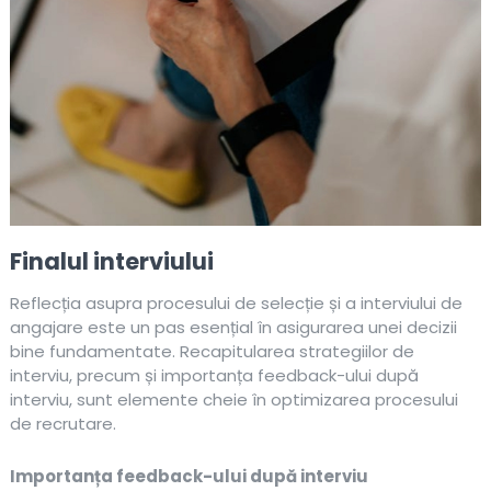
Finalul interviului
Reflecția asupra procesului de selecție și a interviului de
angajare este un pas esențial în asigurarea unei decizii
bine fundamentate. Recapitularea strategiilor de
interviu, precum și importanța feedback-ului după
interviu, sunt elemente cheie în optimizarea procesului
de recrutare.
Importanța feedback-ului după interviu